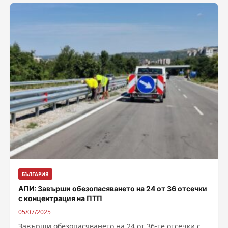
БЪЛГАРИЯ
АПИ: Завърши обезопасяването на 24 от 36 отсечки
с концентрация на ПТП
05/07/2025
Завърши обезопасяването на 24 от 36-те отсечки с