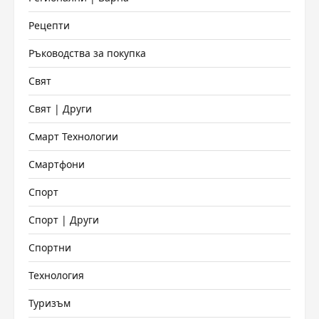
Рецепти
Ръководства за покупка
Свят
Свят | Други
Смарт Технологии
Смартфони
Спорт
Спорт | Други
Спортни
Технология
Туризъм