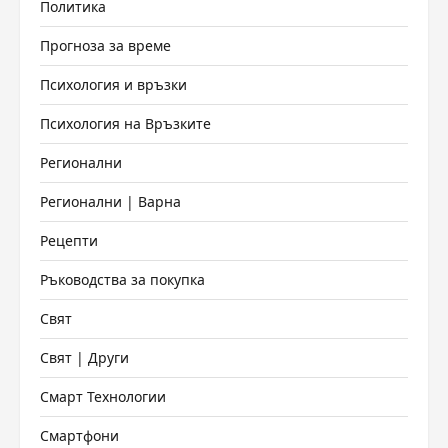
Политика
Прогноза за време
Психология и връзки
Психология на Връзките
Регионални
Регионални | Варна
Рецепти
Ръководства за покупка
Свят
Свят | Други
Смарт Технологии
Смартфони