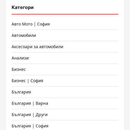
Категори
Авто Мото | София
Автомобили
Аксесоари за автомобили
Анализи
Бизнес
Бизнес | София
България
България | Варна
България | Други
България | София