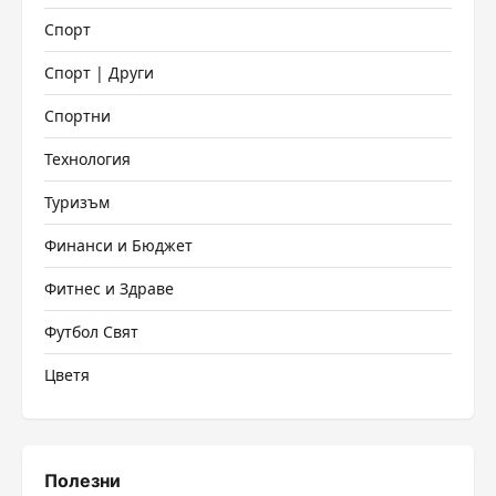
Спорт
Спорт | Други
Спортни
Технология
Туризъм
Финанси и Бюджет
Фитнес и Здраве
Футбол Свят
Цветя
Полезни