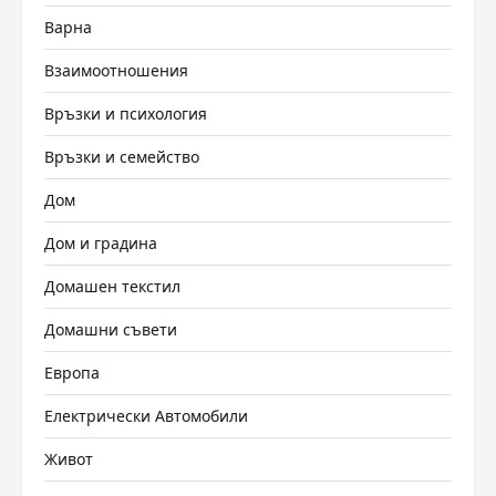
Варна
Взаимоотношения
Връзки и психология
Връзки и семейство
Дом
Дом и градина
Домашен текстил
Домашни съвети
Европа
Електрически Автомобили
Живот