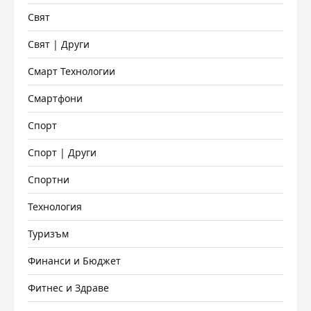
Свят
Свят | Други
Смарт Технологии
Смартфони
Спорт
Спорт | Други
Спортни
Технология
Туризъм
Финанси и Бюджет
Фитнес и Здраве