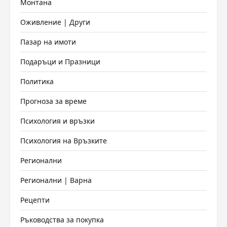
Монтана
Оживление | Други
Пазар на имоти
Подаръци и Празници
Политика
Прогноза за време
Психология и връзки
Психология на Връзките
Регионални
Регионални | Варна
Рецепти
Ръководства за покупка