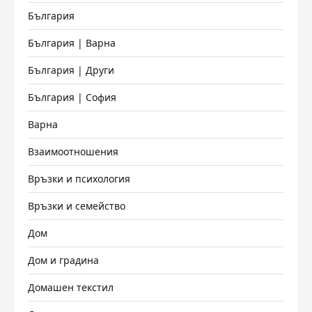
България
България | Варна
България | Други
България | София
Варна
Взаимоотношения
Връзки и психология
Връзки и семейство
Дом
Дом и градина
Домашен текстил