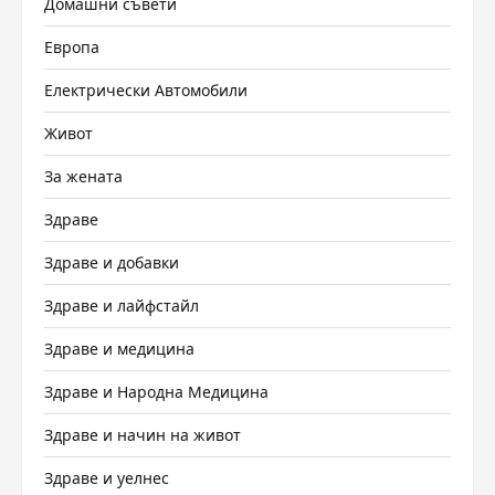
Домашни съвети
Европа
Електрически Автомобили
Живот
За жената
Здраве
Здраве и добавки
Здраве и лайфстайл
Здраве и медицина
Здраве и Народна Медицина
Здраве и начин на живот
Здраве и уелнес