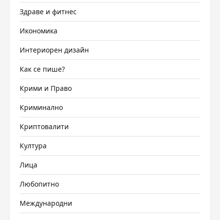
Здраве и фитнес
Икономика
Интериорен дизайн
Как се пише?
Крими и Право
Криминално
Криптовалити
Култура
Лица
Любопитно
Международни