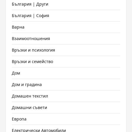
България | Други
България | София
Варна
Взаимоотношения
Връзки и психология
Връзки и семейство
Дом
Дом и градина
Домашен текстил
Домашни съвети
Европа
Електрически Автомобили