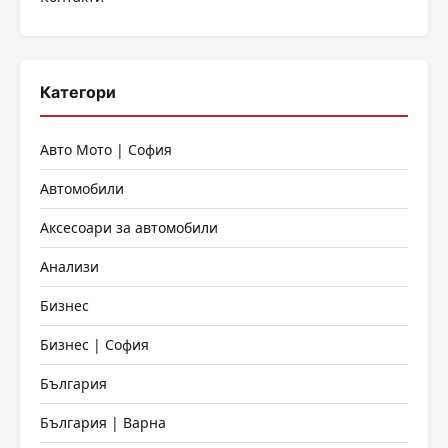
Категори
Авто Мото | София
Автомобили
Аксесоари за автомобили
Анализи
Бизнес
Бизнес | София
България
България | Варна