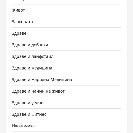
Живот
За жената
Здраве
Здраве и добавки
Здраве и лайфстайл
Здраве и медицина
Здраве и Народна Медицина
Здраве и начин на живот
Здраве и уелнес
Здраве и фитнес
Икономика