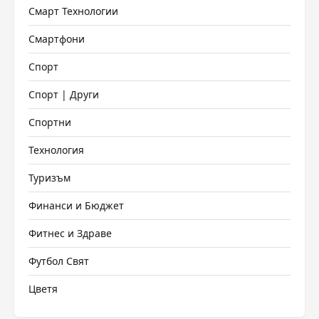
Смарт Технологии
Смартфони
Спорт
Спорт | Други
Спортни
Технология
Туризъм
Финанси и Бюджет
Фитнес и Здраве
Футбол Свят
Цветя