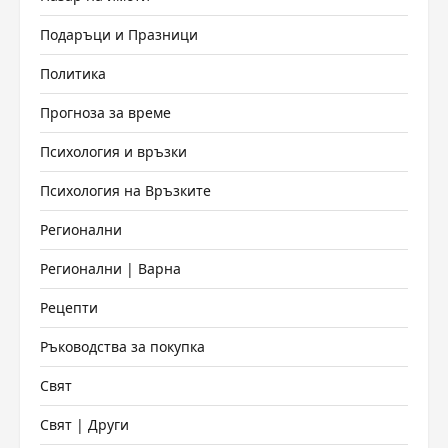
Подаръци и Празници
Политика
Прогноза за време
Психология и връзки
Психология на Връзките
Регионални
Регионални | Варна
Рецепти
Ръководства за покупка
Свят
Свят | Други