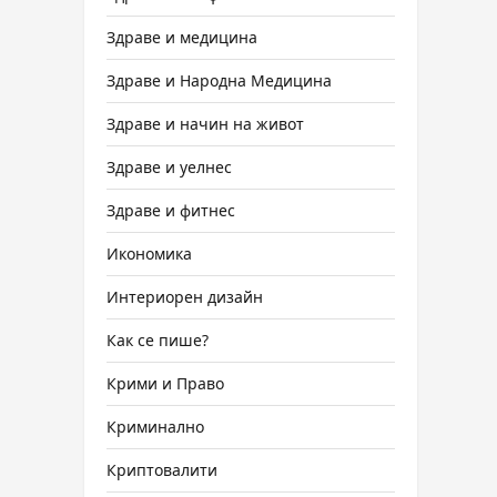
Здраве и медицина
Здраве и Народна Медицина
Здраве и начин на живот
Здраве и уелнес
Здраве и фитнес
Икономика
Интериорен дизайн
Как се пише?
Крими и Право
Криминално
Криптовалити