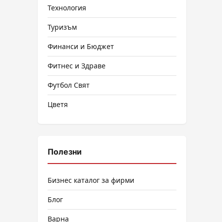
Технология
Туризъм
Финанси и Бюджет
Фитнес и Здраве
Футбол Свят
Цветя
Полезни
Бизнес каталог за фирми
Блог
Варна