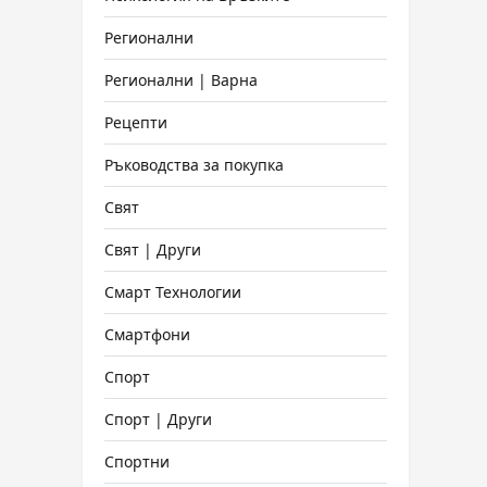
Регионални
Регионални | Варна
Рецепти
Ръководства за покупка
Свят
Свят | Други
Смарт Технологии
Смартфони
Спорт
Спорт | Други
Спортни