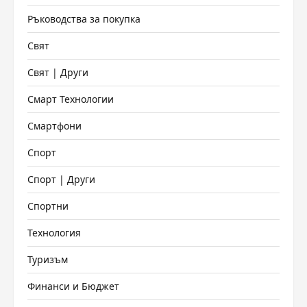
Ръководства за покупка
Свят
Свят | Други
Смарт Технологии
Смартфони
Спорт
Спорт | Други
Спортни
Технология
Туризъм
Финанси и Бюджет