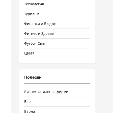
Технология
Туризъм
Финанси и Бюджет
Фитнес и Здраве
Футбол Свят
Цветя
Полезни
Бизнес каталог за фирми
Блог
Варна