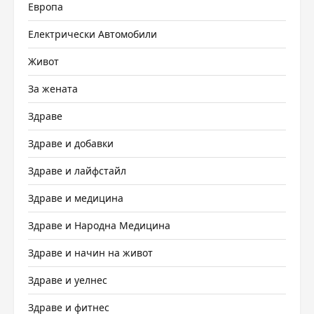
Европа
Електрически Автомобили
Живот
За жената
Здраве
Здраве и добавки
Здраве и лайфстайл
Здраве и медицина
Здраве и Народна Медицина
Здраве и начин на живот
Здраве и уелнес
Здраве и фитнес