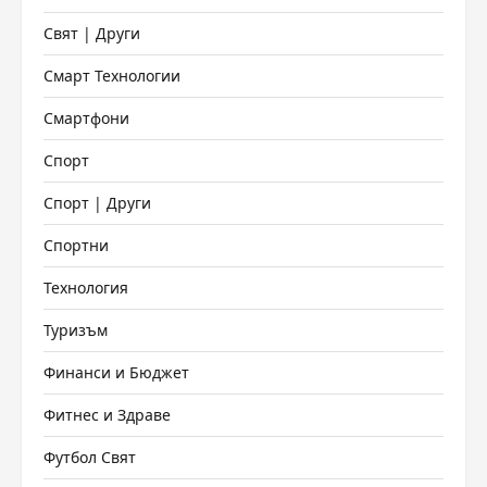
Свят | Други
Смарт Технологии
Смартфони
Спорт
Спорт | Други
Спортни
Технология
Туризъм
Финанси и Бюджет
Фитнес и Здраве
Футбол Свят