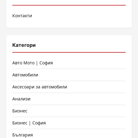
Контакти
Категори
Авто Мото | София
Автомобили
Аксесоари за автомобили
Анализи
Бизнес
Бизнес | София
България