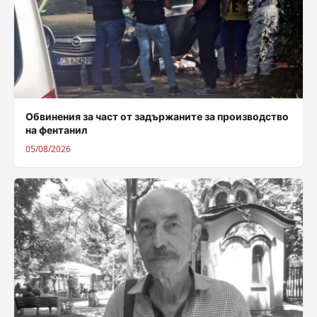
Обвинения за част от задържаните за производство
на фентанил
05/08/2026