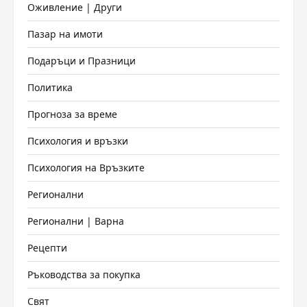
Оживление | Други
Пазар на имоти
Подаръци и Празници
Политика
Прогноза за време
Психология и връзки
Психология на Връзките
Регионални
Регионални | Варна
Рецепти
Ръководства за покупка
Свят