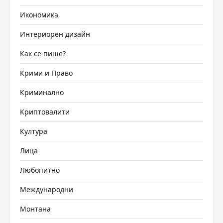
Икономика
Интериорен дизайн
Как се пише?
Крими и Право
Криминално
Криптовалити
Култура
Лица
Любопитно
Международни
Монтана