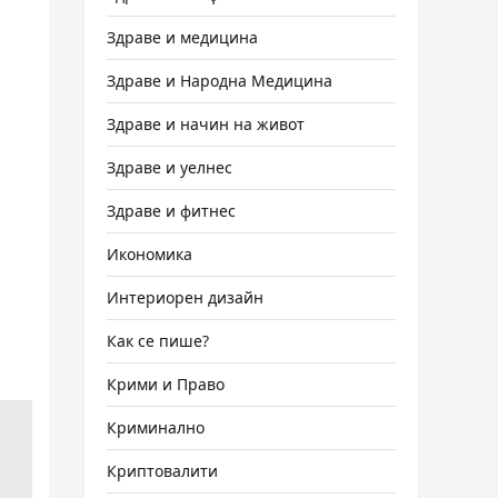
Здраве и медицина
Здраве и Народна Медицина
Здраве и начин на живот
Здраве и уелнес
Здраве и фитнес
Икономика
Интериорен дизайн
Как се пише?
Крими и Право
Криминално
Криптовалити