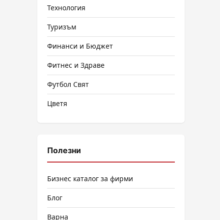
Технология
Туризъм
Финанси и Бюджет
Фитнес и Здраве
Футбол Свят
Цветя
Полезни
Бизнес каталог за фирми
Блог
Варна