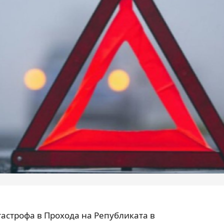
атастрофа в Прохода на Републиката в