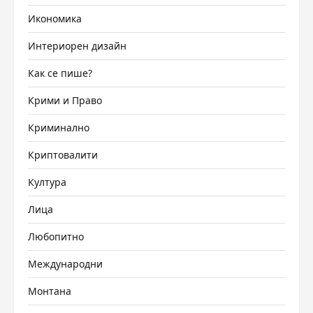
Икономика
Интериорен дизайн
Как се пише?
Крими и Право
Криминално
Криптовалити
Култура
Лица
Любопитно
Международни
Монтана