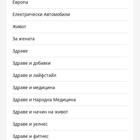
Европа
Електрически Автомобили
Живот
За жената
Здраве
Здраве и добавки
Здраве и лайфстайл
Здраве и медицина
Здраве и Народна Медицина
Здраве и начин на живот
Здраве и уелнес
Здраве и фитнес