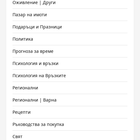
Оживление | Други
Пазар на имоти
Подаръци и Празници
Политика
Прогноза за време
Психология и връзки
Психология на Връзките
Регионални
Регионални | Варна
Рецепти
Ръководства за покупка
Свят