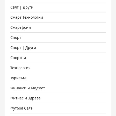
Свят | Други
Смарт Технологии
Смартфони
Спорт
Спорт | Други
Спортни
Технология
Туризъм
Финанси и Бюджет
Фитнес и Здраве
Футбол Свят