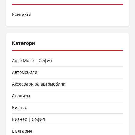
Контакти
Категори
Авто Мото | София
Автомобили
Аксесоари за автомобили
Анализи
Бизнес
Бизнес | София
България