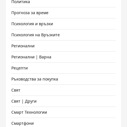
Политика
Прогноза за време
Психология и връзки
Психология на Връзките
Регионални
Регионални | Варна
Рецепти
Ръководства за покупка
Свят
Свят | Други
Смарт Технологии
Смартфони