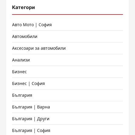
Категори
Авто Мото | София
Автомобили
Аксесоари за автомобили
Анализи
Бизнес
Бизнес | София
България
България | Варна
България | Други
България | София