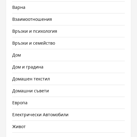
Варна
Взаимоотношения
Връзки и психология
Връзки и семейство
Дом
Дом и градина
Домашен текстил
Домашни съвети
Европа
Електрически Автомобили
Живот