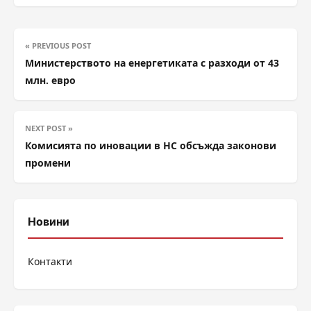
« PREVIOUS POST
Министерството на енергетиката с разходи от 43
млн. евро
NEXT POST »
Комисията по иновации в НС обсъжда законови
промени
Новини
Контакти