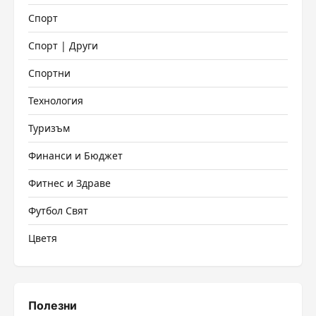
Спорт
Спорт | Други
Спортни
Технология
Туризъм
Финанси и Бюджет
Фитнес и Здраве
Футбол Свят
Цветя
Полезни