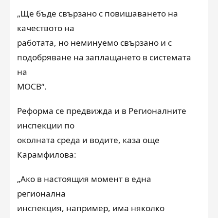
„Ще бъде свързано с повишаването на
качеството на
работата, но неминуемо свързано и с
подобряване на заплащането в системата
на
МОСВ“.
Реформа се предвижда и в Регионалните
инспекции по
околната среда и водите, каза още
Карамфилова:
„Ако в настоящия момент в една
регионална
инспекция, например, има няколко