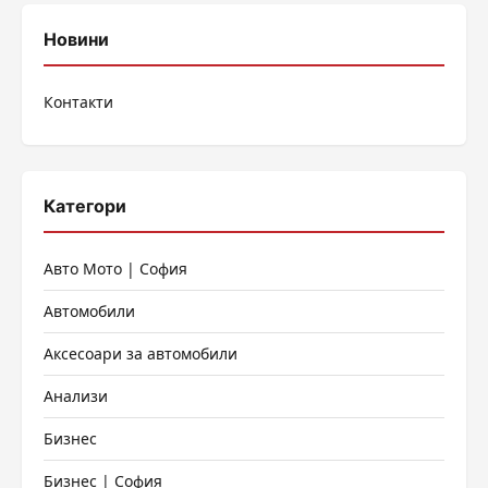
Новини
Контакти
Категори
Авто Мото | София
Автомобили
Аксесоари за автомобили
Анализи
Бизнес
Бизнес | София