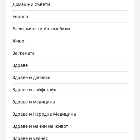
Домашни съвети
Европа
Електрически Автомобили
Живот
За жената
Здраве
Здраве и добавки
Здраве и лайфстайл
Здраве и медицина
Здраве и Народна Медицина
Здраве и начин на живот
Здраве и уелнес