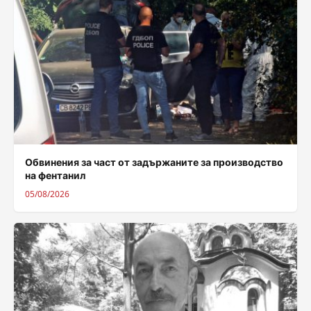
Обвинения за част от задържаните за производство
на фентанил
05/08/2026