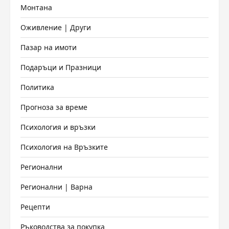
Монтана
Оживление | Други
Пазар на имоти
Подаръци и Празници
Политика
Прогноза за време
Психология и връзки
Психология на Връзките
Регионални
Регионални | Варна
Рецепти
Ръководства за покупка