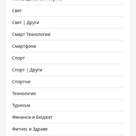
Свят
Свят | Други
Смарт Технологии
Смартфони
Спорт
Спорт | Други
Спортни
Технология
Туризъм
Финанси и Бюджет
Фитнес и Здраве