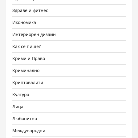
Здраве и фитнес
Икономика
Интериорен дизайн
Как се пише?
Крими и Право
Криминално
Криптовалити
Култура
Лица
Любопитно
Международни