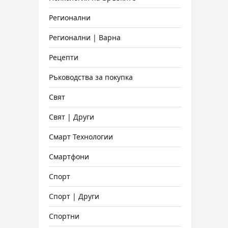
Регионални
Регионални | Варна
Рецепти
Ръководства за покупка
Свят
Свят | Други
Смарт Технологии
Смартфони
Спорт
Спорт | Други
Спортни