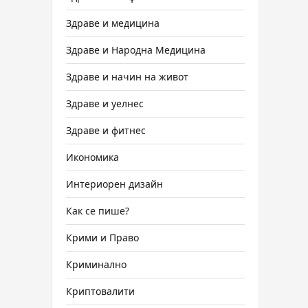
Здраве и медицина
Здраве и Народна Медицина
Здраве и начин на живот
Здраве и уелнес
Здраве и фитнес
Икономика
Интериорен дизайн
Как се пише?
Крими и Право
Криминално
Криптовалити