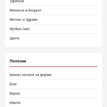
Туризъм
Финанси и Бюджет
Фитнес и Здраве
Футбол Свят
Цветя
Полезни
Бизнес каталог за фирми
Блог
Варна
Имоти