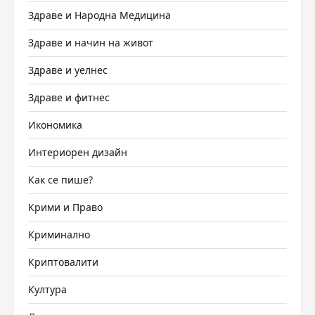
Здраве и Народна Медицина
Здраве и начин на живот
Здраве и уелнес
Здраве и фитнес
Икономика
Интериорен дизайн
Как се пише?
Крими и Право
Криминално
Криптовалити
Култура