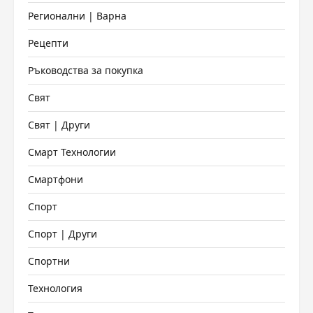
Регионални | Варна
Рецепти
Ръководства за покупка
Свят
Свят | Други
Смарт Технологии
Смартфони
Спорт
Спорт | Други
Спортни
Технология