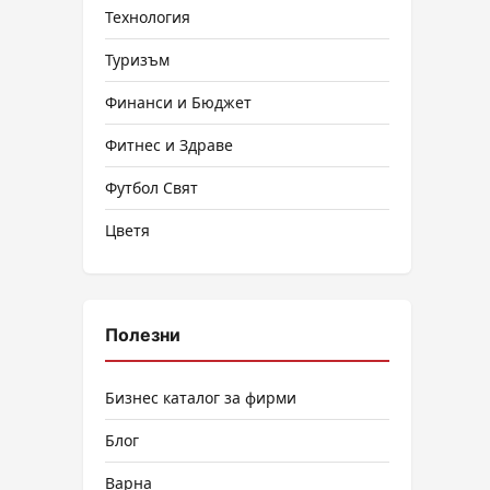
Технология
Туризъм
Финанси и Бюджет
Фитнес и Здраве
Футбол Свят
Цветя
Полезни
Бизнес каталог за фирми
Блог
Варна