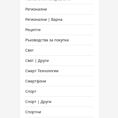
Регионални
Регионални | Варна
Рецепти
Ръководства за покупка
Свят
Свят | Други
Смарт Технологии
Смартфони
Спорт
Спорт | Други
Спортни