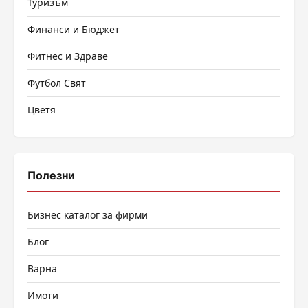
Туризъм
Финанси и Бюджет
Фитнес и Здраве
Футбол Свят
Цветя
Полезни
Бизнес каталог за фирми
Блог
Варна
Имоти