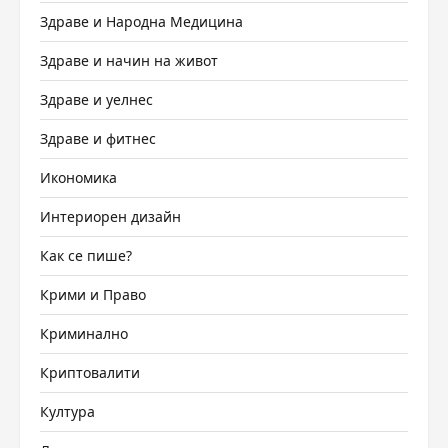
Здраве и Народна Медицина
Здраве и начин на живот
Здраве и уелнес
Здраве и фитнес
Икономика
Интериорен дизайн
Как се пише?
Крими и Право
Криминално
Криптовалити
Култура