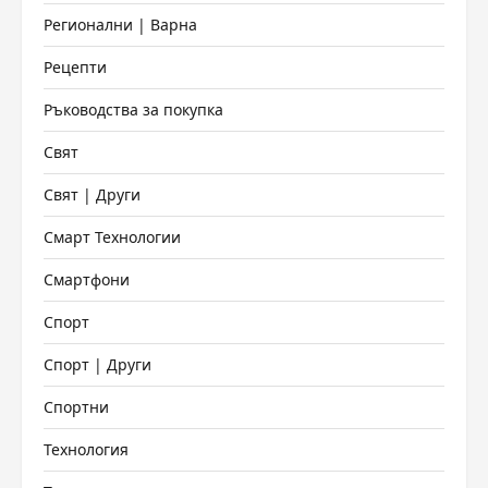
Регионални | Варна
Рецепти
Ръководства за покупка
Свят
Свят | Други
Смарт Технологии
Смартфони
Спорт
Спорт | Други
Спортни
Технология