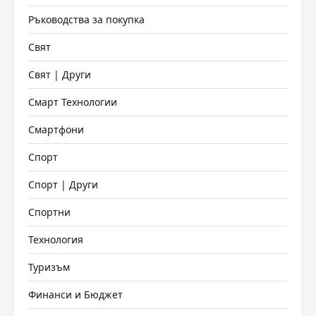
Ръководства за покупка
Свят
Свят | Други
Смарт Технологии
Смартфони
Спорт
Спорт | Други
Спортни
Технология
Туризъм
Финанси и Бюджет