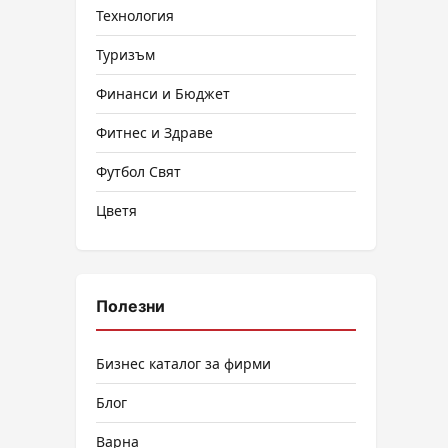
Технология
Туризъм
Финанси и Бюджет
Фитнес и Здраве
Футбол Свят
Цветя
Полезни
Бизнес каталог за фирми
Блог
Варна