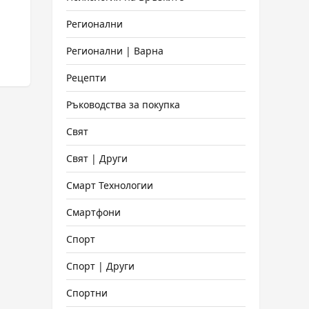
Регионални
Регионални | Варна
Рецепти
Ръководства за покупка
Свят
Свят | Други
Смарт Технологии
Смартфони
Спорт
Спорт | Други
Спортни