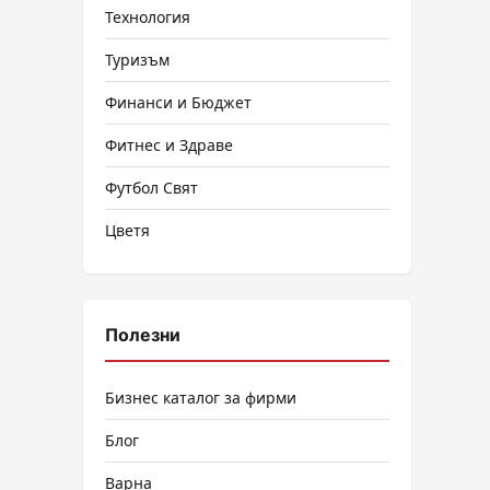
Технология
Туризъм
Финанси и Бюджет
Фитнес и Здраве
Футбол Свят
Цветя
Полезни
Бизнес каталог за фирми
Блог
Варна