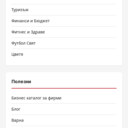
Туризъм
Финанси и Бюджет
Фитнес и Здраве
Футбол Свят
Цветя
Полезни
Бизнес каталог за фирми
Блог
Варна