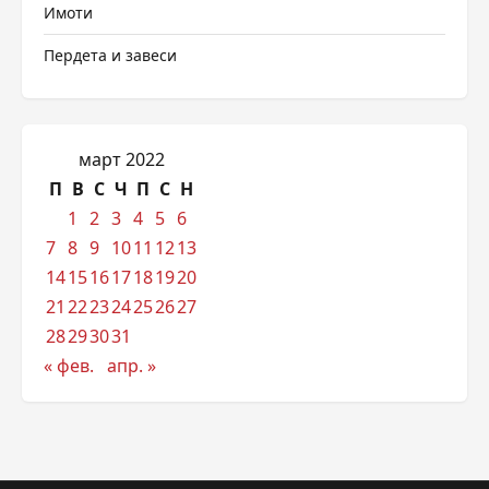
Имоти
Пердета и завеси
март 2022
П
В
С
Ч
П
С
Н
1
2
3
4
5
6
7
8
9
10
11
12
13
14
15
16
17
18
19
20
21
22
23
24
25
26
27
28
29
30
31
« фев.
апр. »