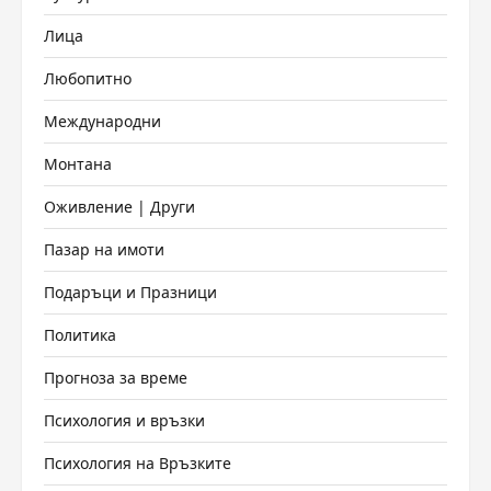
Лица
Любопитно
Международни
Монтана
Оживление | Други
Пазар на имоти
Подаръци и Празници
Политика
Прогноза за време
Психология и връзки
Психология на Връзките