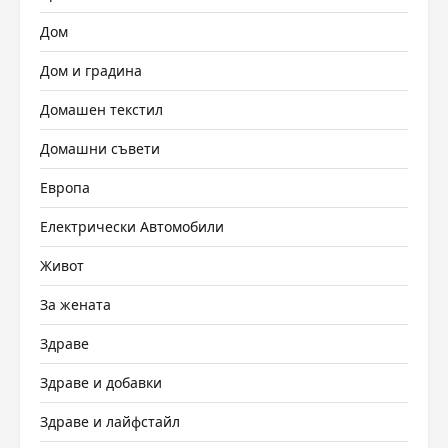
Дом
Дом и градина
Домашен текстил
Домашни съвети
Европа
Електрически Автомобили
Живот
За жената
Здраве
Здраве и добавки
Здраве и лайфстайл