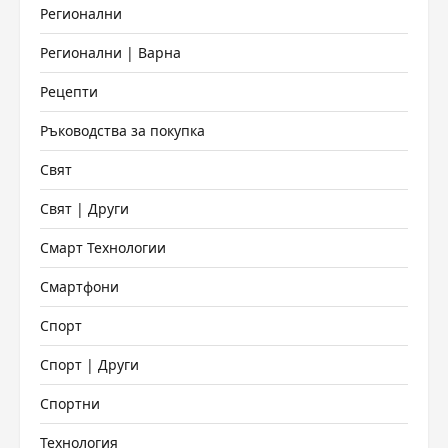
Регионални
Регионални | Варна
Рецепти
Ръководства за покупка
Свят
Свят | Други
Смарт Технологии
Смартфони
Спорт
Спорт | Други
Спортни
Технология