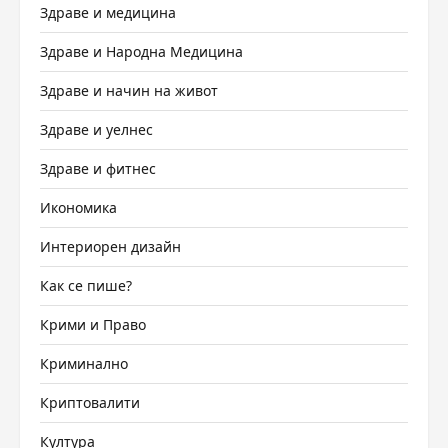
Здраве и медицина
Здраве и Народна Медицина
Здраве и начин на живот
Здраве и уелнес
Здраве и фитнес
Икономика
Интериорен дизайн
Как се пише?
Крими и Право
Криминално
Криптовалити
Култура