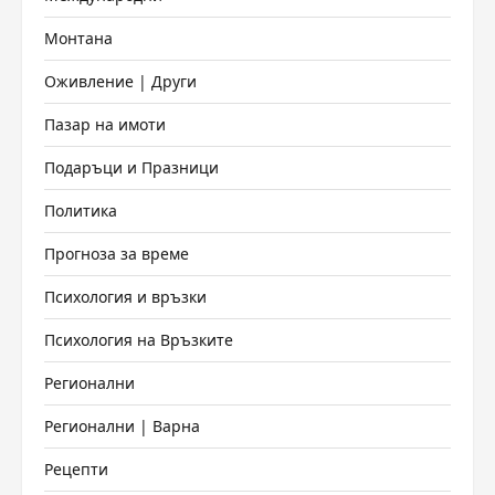
Монтана
Оживление | Други
Пазар на имоти
Подаръци и Празници
Политика
Прогноза за време
Психология и връзки
Психология на Връзките
Регионални
Регионални | Варна
Рецепти