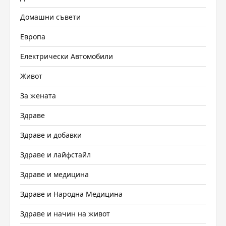
Домашни съвети
Европа
Електрически Автомобили
Живот
За жената
Здраве
Здраве и добавки
Здраве и лайфстайл
Здраве и медицина
Здраве и Народна Медицина
Здраве и начин на живот