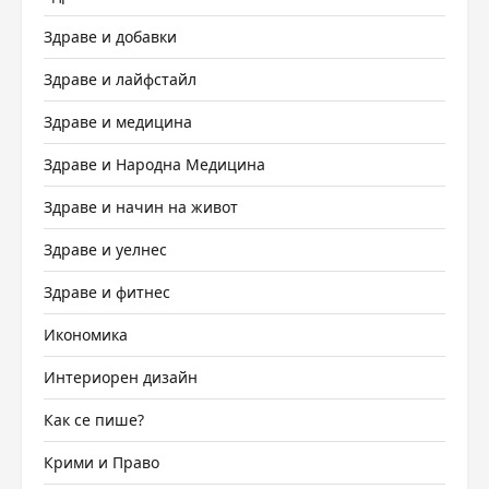
Здраве и добавки
Здраве и лайфстайл
Здраве и медицина
Здраве и Народна Медицина
Здраве и начин на живот
Здраве и уелнес
Здраве и фитнес
Икономика
Интериорен дизайн
Как се пише?
Крими и Право