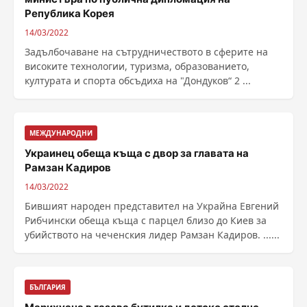
Република Корея
14/03/2022
Задълбочаване на сътрудничеството в сферите на
високите технологии, туризма, образованието,
културата и спорта обсъдиха на "Дондуков“ 2 ...
МЕЖДУНАРОДНИ
Украинец обеща къща с двор за главата на
Рамзан Кадиров
14/03/2022
Бившият народен представител на Украйна Евгений
Рибчински обеща къща с парцел близо до Киев за
убийството на чеченския лидер Рамзан Кадиров. ......
БЪЛГАРИЯ