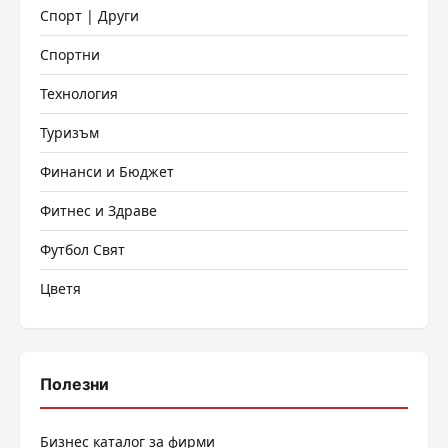
Спорт | Други
Спортни
Технология
Туризъм
Финанси и Бюджет
Фитнес и Здраве
Футбол Свят
Цветя
Полезни
Бизнес каталог за фирми