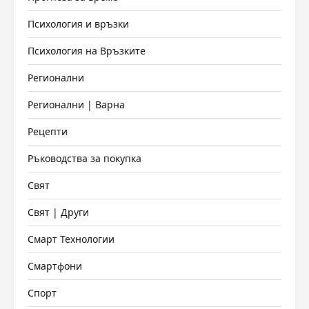
Психология и връзки
Психология на Връзките
Регионални
Регионални | Варна
Рецепти
Ръководства за покупка
Свят
Свят | Други
Смарт Технологии
Смартфони
Спорт