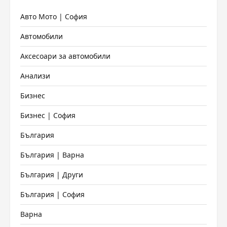
Авто Мото | София
Автомобили
Аксесоари за автомобили
Анализи
Бизнес
Бизнес | София
България
България | Варна
България | Други
България | София
Варна