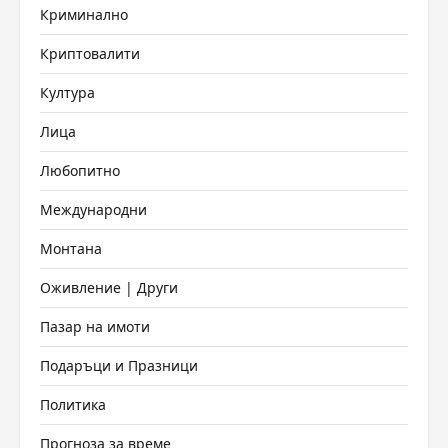
Криминално
Криптовалити
Култура
Лица
Любопитно
Международни
Монтана
Оживление | Други
Пазар на имоти
Подаръци и Празници
Политика
Прогноза за време