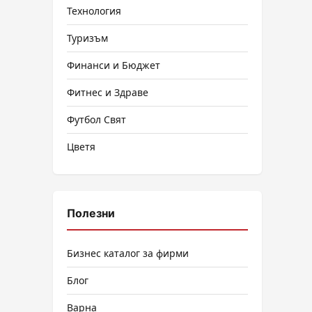
Технология
Туризъм
Финанси и Бюджет
Фитнес и Здраве
Футбол Свят
Цветя
Полезни
Бизнес каталог за фирми
Блог
Варна