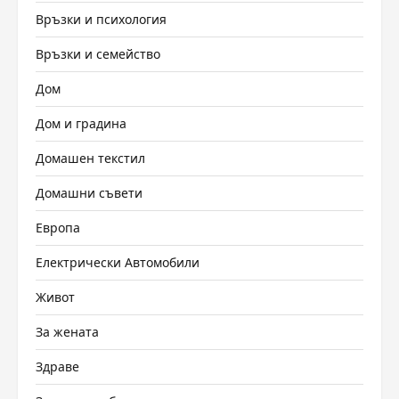
Връзки и психология
Връзки и семейство
Дом
Дом и градина
Домашен текстил
Домашни съвети
Европа
Електрически Автомобили
Живот
За жената
Здраве