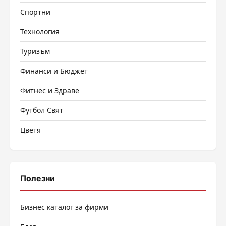
Спортни
Технология
Туризъм
Финанси и Бюджет
Фитнес и Здраве
Футбол Свят
Цветя
Полезни
Бизнес каталог за фирми