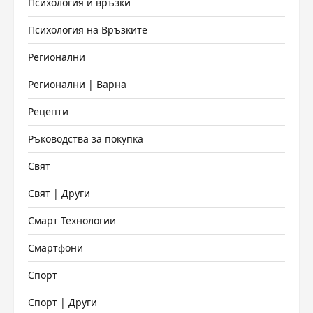
Психология и връзки
Психология на Връзките
Регионални
Регионални | Варна
Рецепти
Ръководства за покупка
Свят
Свят | Други
Смарт Технологии
Смартфони
Спорт
Спорт | Други