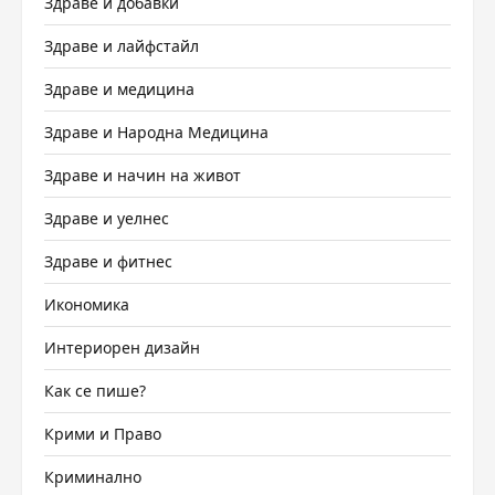
Здраве и добавки
Здраве и лайфстайл
Здраве и медицина
Здраве и Народна Медицина
Здраве и начин на живот
Здраве и уелнес
Здраве и фитнес
Икономика
Интериорен дизайн
Как се пише?
Крими и Право
Криминално