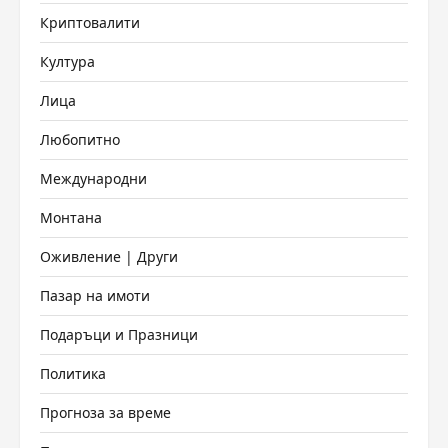
Криптовалити
Култура
Лица
Любопитно
Международни
Монтана
Оживление | Други
Пазар на имоти
Подаръци и Празници
Политика
Прогноза за време