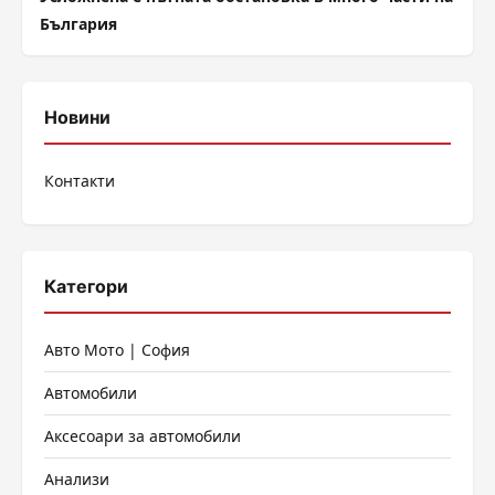
България
Новини
Контакти
Категори
Авто Мото | София
Автомобили
Аксесоари за автомобили
Анализи