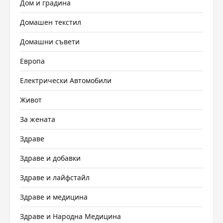
Дом и градина
Домашен текстил
Домашни съвети
Европа
Електрически Автомобили
Живот
За жената
Здраве
Здраве и добавки
Здраве и лайфстайл
Здраве и медицина
Здраве и Народна Медицина