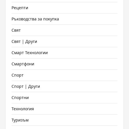
Рецепти
Ръководства за покупка
Свят
Свят | Други
Смарт Технологии
Смартфони
Спорт
Спорт | Други
Спортни
Технология
Туризъм