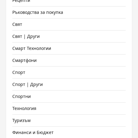
Рецепти
Ръководства за покупка
Свят
Свят | Други
Смарт Технологии
Смартфони
Спорт
Спорт | Други
Спортни
Технология
Туризъм
Финанси и Бюджет