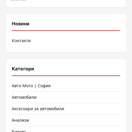
Новини
Контакти
Категори
Авто Мото | София
Автомобили
Аксесоари за автомобили
Анализи
Бизнес