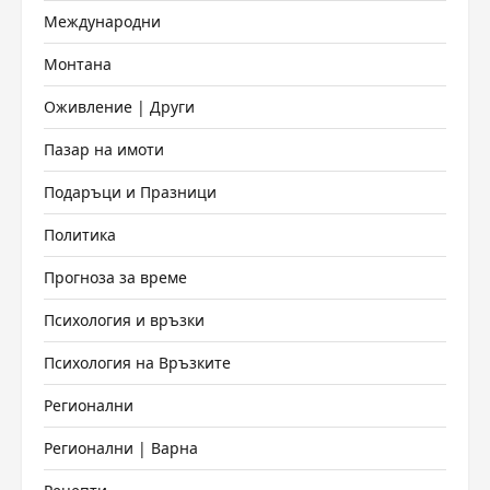
Международни
Монтана
Оживление | Други
Пазар на имоти
Подаръци и Празници
Политика
Прогноза за време
Психология и връзки
Психология на Връзките
Регионални
Регионални | Варна