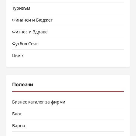
Туризъм
Финанси и Бюджет
Фитнес и Здраве
Футбол Свят
Цветя
Полезни
Бизнес каталог за фирми
Блог
Варна