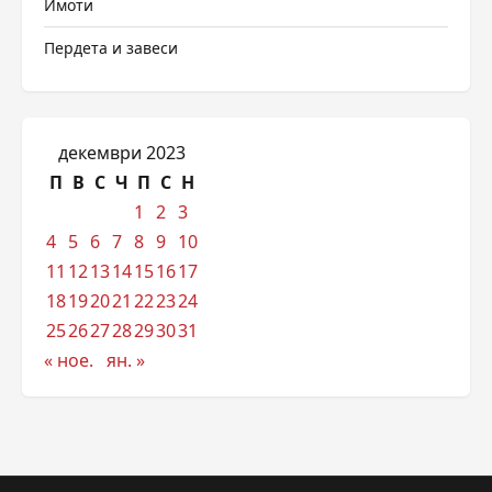
Имоти
Пердета и завеси
декември 2023
П
В
С
Ч
П
С
Н
1
2
3
4
5
6
7
8
9
10
11
12
13
14
15
16
17
18
19
20
21
22
23
24
25
26
27
28
29
30
31
« ное.
ян. »