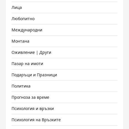
Лица
Любопитно
Международни
Монтана
Оживление | Други
Пазар на имоти
Подаръци и Празници
Политика
Прогноза за време
Психология и връзки
Психология на Връзките