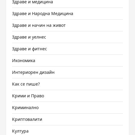
Здраве и медицина
Здраве и Народна Медицина
Здраве и начин на живот
Здраве и уелнес
Здраве и фитнес
Икономика
Интериорен дизайн
Как се пише?
Крими и Право
Криминално
Криптовалити
Култура