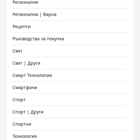
Регионални
Регионални | Варна
Рецепти
Ръководства за покупка
Свят
Свят | Други
Смарт Технологии
Смартфони
Спорт
Спорт | Други
Спортни
Технология