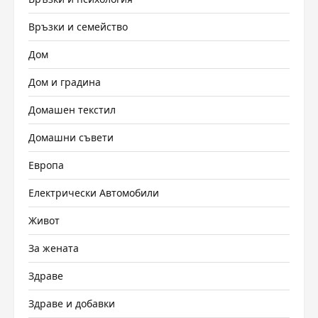
Връзки и семейство
Дом
Дом и градина
Домашен текстил
Домашни съвети
Европа
Електрически Автомобили
Живот
За жената
Здраве
Здраве и добавки