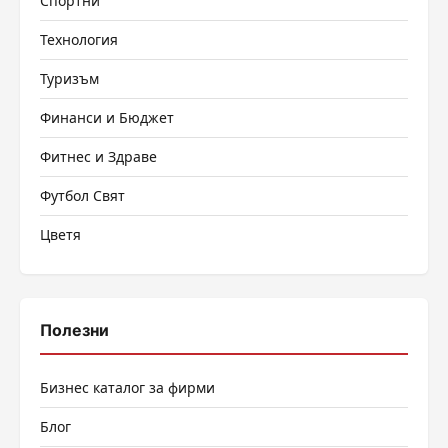
Спортни
Технология
Туризъм
Финанси и Бюджет
Фитнес и Здраве
Футбол Свят
Цветя
Полезни
Бизнес каталог за фирми
Блог