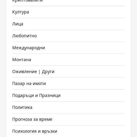
Култура
Лица
Любопитно
Международни
Монтана
Оживление | Други
Пазар на имоти
Подаръци и Празници
Политика
Прогноза за време
Психология и връзки