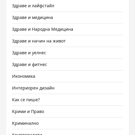
Здраве и лайфстайл
Здраве и медицина
Здраве и Народна Медицина
Здраве и начин на живот
Здраве и уелнес
Здраве и фитнес
Икономика
Интериорен дизайн
Как се пише?
Крими и Право
Криминално
Криптовалити