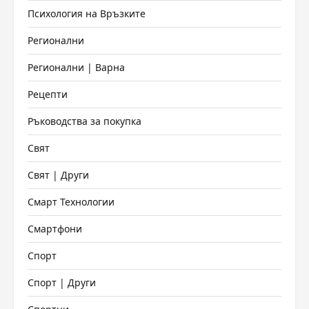
Психология на Връзките
Регионални
Регионални | Варна
Рецепти
Ръководства за покупка
Свят
Свят | Други
Смарт Технологии
Смартфони
Спорт
Спорт | Други