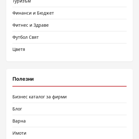
Туризъм
Финанси и Бюджет
Фитнес и Здраве
Футбол Свят
Цветя
Полезни
Бизнес каталог за фирми
Блог
Варна
Имоти