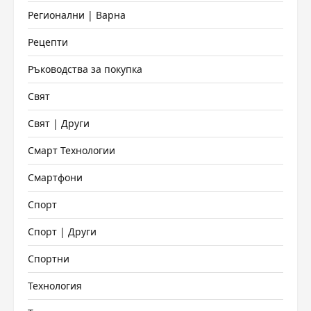
Регионални | Варна
Рецепти
Ръководства за покупка
Свят
Свят | Други
Смарт Технологии
Смартфони
Спорт
Спорт | Други
Спортни
Технология