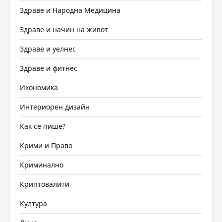
Здраве и Народна Медицина
Здраве и начин на живот
Здраве и уелнес
Здраве и фитнес
Икономика
Интериорен дизайн
Как се пише?
Крими и Право
Криминално
Криптовалити
Култура