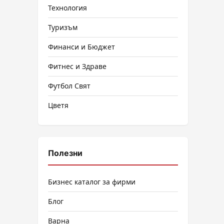
Технология
Туризъм
Финанси и Бюджет
Фитнес и Здраве
Футбол Свят
Цветя
Полезни
Бизнес каталог за фирми
Блог
Варна