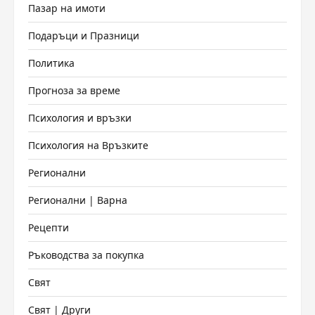
Пазар на имоти
Подаръци и Празници
Политика
Прогноза за време
Психология и връзки
Психология на Връзките
Регионални
Регионални | Варна
Рецепти
Ръководства за покупка
Свят
Свят | Други