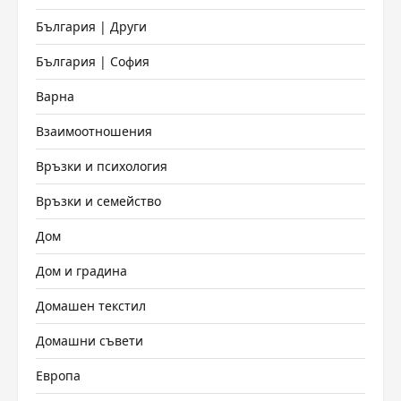
България | Други
България | София
Варна
Взаимоотношения
Връзки и психология
Връзки и семейство
Дом
Дом и градина
Домашен текстил
Домашни съвети
Европа