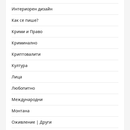
Интериорен дизайн
Как се пише?
Крими и Право
Криминално
Криптовалити
Култура
Лица
Любопитно
Международни
Монтана
Оживление | Други