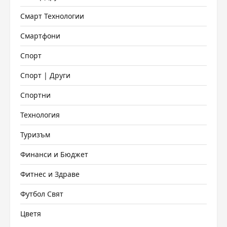
Смарт Технологии
Смартфони
Спорт
Спорт | Други
Спортни
Технология
Туризъм
Финанси и Бюджет
Фитнес и Здраве
Футбол Свят
Цветя