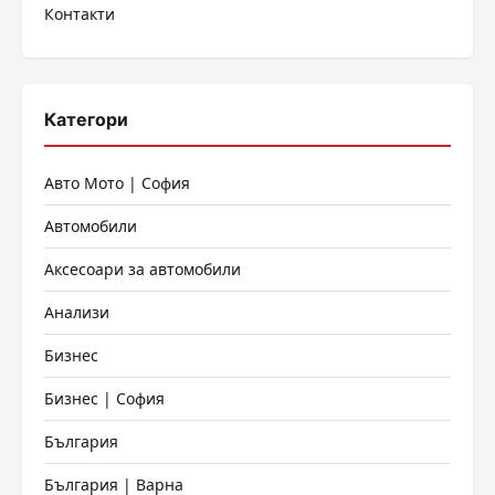
Контакти
страници
Категори
Авто Мото | София
Автомобили
Аксесоари за автомобили
Анализи
Бизнес
Бизнес | София
България
България | Варна