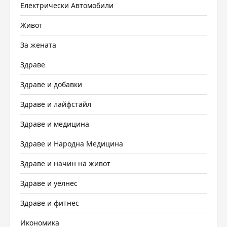
Електрически Автомобили
Живот
За жената
Здраве
Здраве и добавки
Здраве и лайфстайл
Здраве и медицина
Здраве и Народна Медицина
Здраве и начин на живот
Здраве и уелнес
Здраве и фитнес
Икономика