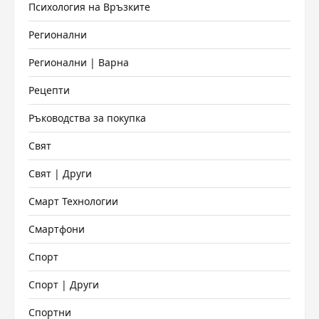
Психология на Връзките
Регионални
Регионални | Варна
Рецепти
Ръководства за покупка
Свят
Свят | Други
Смарт Технологии
Смартфони
Спорт
Спорт | Други
Спортни