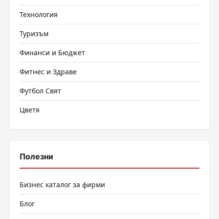
Технология
Туризъм
Финанси и Бюджет
Фитнес и Здраве
Футбол Свят
Цветя
Полезни
Бизнес каталог за фирми
Блог