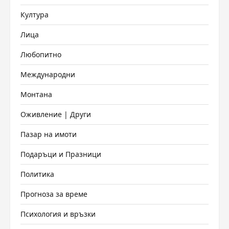
Култура
Лица
Любопитно
Международни
Монтана
Оживление | Други
Пазар на имоти
Подаръци и Празници
Политика
Прогноза за време
Психология и връзки