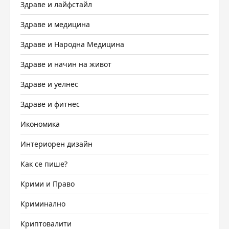
Здраве и лайфстайл
Здраве и медицина
Здраве и Народна Медицина
Здраве и начин на живот
Здраве и уелнес
Здраве и фитнес
Икономика
Интериорен дизайн
Как се пише?
Крими и Право
Криминално
Криптовалити