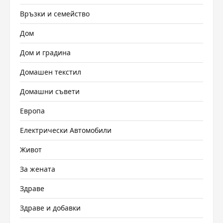
Връзки и семейство
Дом
Дом и градина
Домашен текстил
Домашни съвети
Европа
Електрически Автомобили
Живот
За жената
Здраве
Здраве и добавки