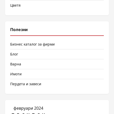
Цветя
Полезни
Бизнес каталог за фирми
Блог
Варна
Имоти
Пердета и завеси
февруари 2024