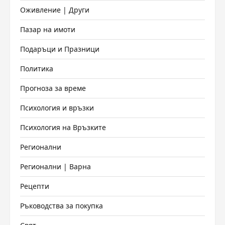
Оживление | Други
Пазар на имоти
Подаръци и Празници
Политика
Прогноза за време
Психология и връзки
Психология на Връзките
Регионални
Регионални | Варна
Рецепти
Ръководства за покупка