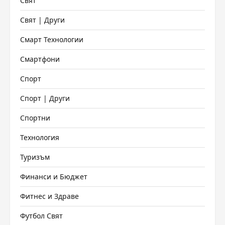
Свят
Свят | Други
Смарт Технологии
Смартфони
Спорт
Спорт | Други
Спортни
Технология
Туризъм
Финанси и Бюджет
Фитнес и Здраве
Футбол Свят