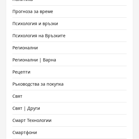
Прогноза за време
Психология и връзки
Психология на Връзките
Регионални
Регионални | Варна
Рецепти
Ръководства за покупка
Свят
Свят | Други
Смарт Технологии
Смартфони