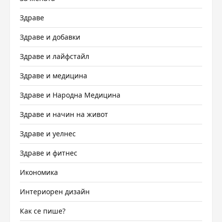
Здраве
Здраве и добавки
Здраве и лайфстайл
Здраве и медицина
Здраве и Народна Медицина
Здраве и начин на живот
Здраве и уелнес
Здраве и фитнес
Икономика
Интериорен дизайн
Как се пише?