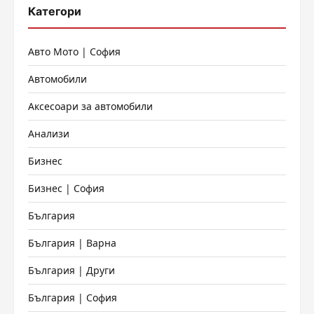
Категори
Авто Мото | София
Автомобили
Аксесоари за автомобили
Анализи
Бизнес
Бизнес | София
България
България | Варна
България | Други
България | София