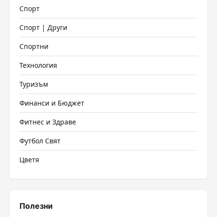
Спорт
Спорт | Други
Спортни
Технология
Туризъм
Финанси и Бюджет
Фитнес и Здраве
Футбол Свят
Цветя
Полезни