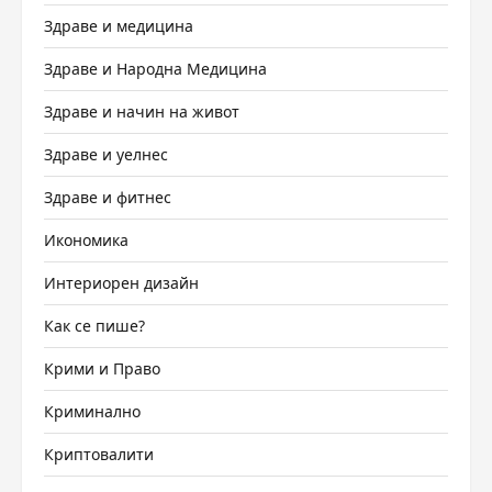
Здраве и медицина
Здраве и Народна Медицина
Здраве и начин на живот
Здраве и уелнес
Здраве и фитнес
Икономика
Интериорен дизайн
Как се пише?
Крими и Право
Криминално
Криптовалити