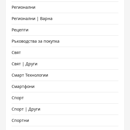
Регионални
Регионални | Варна
Рецепти
Ръководства за покупка
Свят
Свят | Други
Смарт Технологии
Смартфони
Спорт
Спорт | Други
Спортни