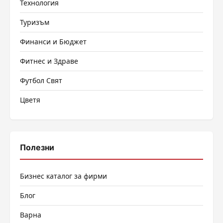
Технология
Туризъм
Финанси и Бюджет
Фитнес и Здраве
Футбол Свят
Цветя
Полезни
Бизнес каталог за фирми
Блог
Варна