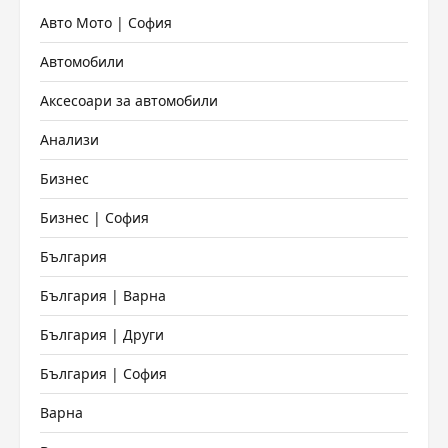
Авто Мото | София
Автомобили
Аксесоари за автомобили
Анализи
Бизнес
Бизнес | София
България
България | Варна
България | Други
България | София
Варна