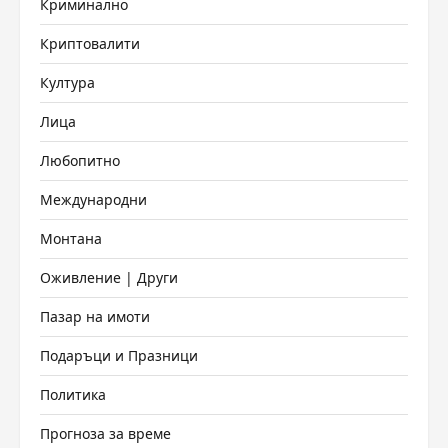
Криминално
Криптовалити
Култура
Лица
Любопитно
Международни
Монтана
Оживление | Други
Пазар на имоти
Подаръци и Празници
Политика
Прогноза за време