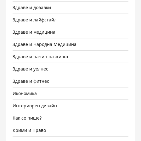
Здраве и добавки
Здраве и лайфстайл
Здраве и медицина
Здраве и Народна Медицина
Здраве и начин на живот
Здраве и уелнес
Здраве и фитнес
Икономика
Интериорен дизайн
Как се пише?
Крими и Право