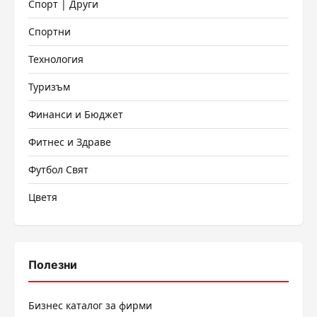
Спорт | Други
Спортни
Технология
Туризъм
Финанси и Бюджет
Фитнес и Здраве
Футбол Свят
Цветя
Полезни
Бизнес каталог за фирми