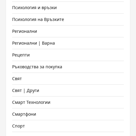
Психология и връзки
Психология на Връзките
Регионални
Регионални | Варна
Рецепти
Ръководства за покупка
Свят
Свят | Други
Смарт Технологии
Смартфони
Спорт