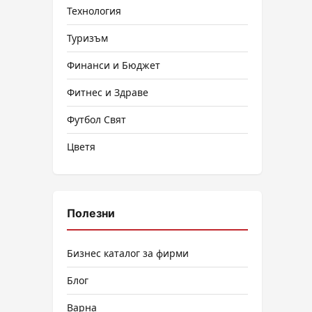
Технология
Туризъм
Финанси и Бюджет
Фитнес и Здраве
Футбол Свят
Цветя
Полезни
Бизнес каталог за фирми
Блог
Варна