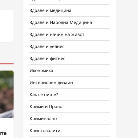
Здраве и медицина
Здраве и Народна Медицина
Здраве и начин на живот
Здраве и уелнес
Здраве и фитнес
Икономика
Интериорен дизайн
Как се пише?
Крими и Право
Криминално
Криптовалити
ите