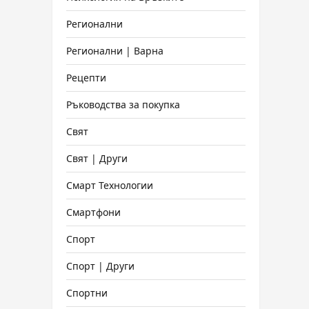
Регионални
Регионални | Варна
Рецепти
Ръководства за покупка
Свят
Свят | Други
Смарт Технологии
Смартфони
Спорт
Спорт | Други
Спортни