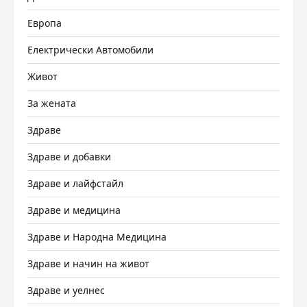
Европа
Електрически Автомобили
Живот
За жената
Здраве
Здраве и добавки
Здраве и лайфстайл
Здраве и медицина
Здраве и Народна Медицина
Здраве и начин на живот
Здраве и уелнес