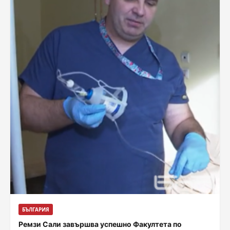
БЪЛГАРИЯ
Ремзи Сали завършва успешно Факултета по