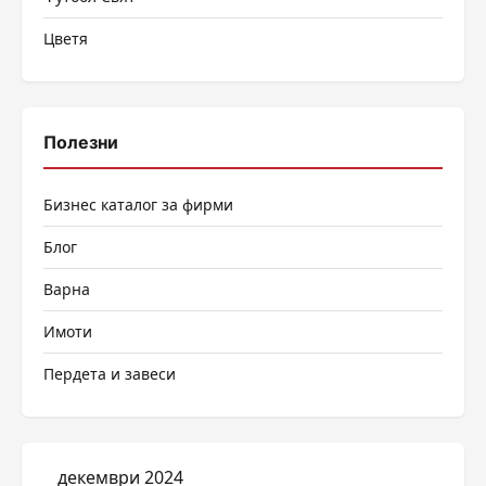
Цветя
Полезни
Бизнес каталог за фирми
Блог
Варна
Имоти
Пердета и завеси
декември 2024