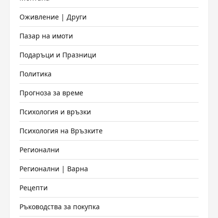
Оживление | Други
Пазар на имоти
Подаръци и Празници
Политика
Прогноза за време
Психология и връзки
Психология на Връзките
Регионални
Регионални | Варна
Рецепти
Ръководства за покупка