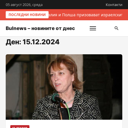
05 август 2026, сряда
Контакти
Италия и Полша призовават израелските 
ПОСЛЕДНИ НОВИНИ
Bulnews – новините от днес
Ден:
15.12.2024