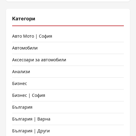
Категори
Авто Мото | София
Автомобили
Аксесоари за автомобили
Анализи
Бизнес
Бизнес | София
България
България | Варна
България | Други