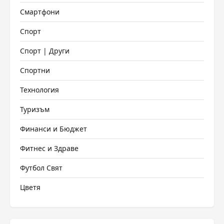
Смартфони
Спорт
Спорт | Други
Спортни
Технология
Туризъм
Финанси и Бюджет
Фитнес и Здраве
Футбол Свят
Цветя