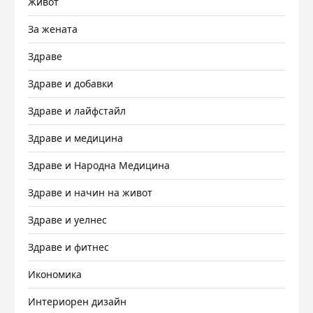
Живот
За жената
Здраве
Здраве и добавки
Здраве и лайфстайл
Здраве и медицина
Здраве и Народна Медицина
Здраве и начин на живот
Здраве и уелнес
Здраве и фитнес
Икономика
Интериорен дизайн