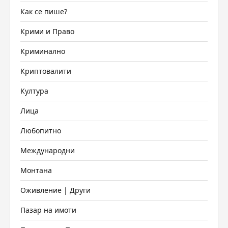
Как се пише?
Крими и Право
Криминално
Криптовалити
Култура
Лица
Любопитно
Международни
Монтана
Оживление | Други
Пазар на имоти