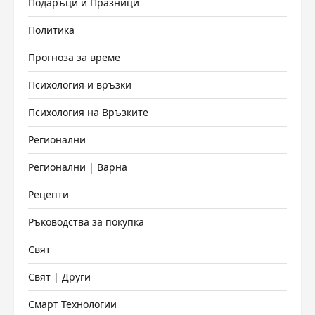
Подаръци и Празници
Политика
Прогноза за време
Психология и връзки
Психология на Връзките
Регионални
Регионални | Варна
Рецепти
Ръководства за покупка
Свят
Свят | Други
Смарт Технологии