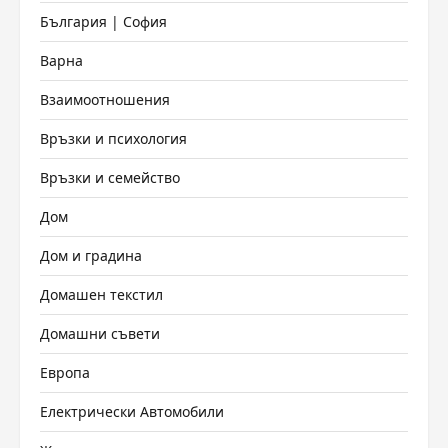
България | София
Варна
Взаимоотношения
Връзки и психология
Връзки и семейство
Дом
Дом и градина
Домашен текстил
Домашни съвети
Европа
Електрически Автомобили