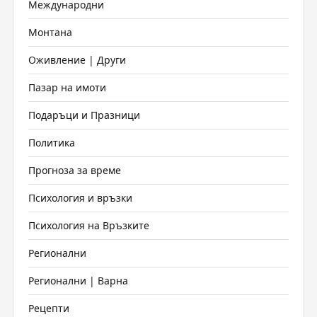
Международни
Монтана
Оживление | Други
Пазар на имоти
Подаръци и Празници
Политика
Прогноза за време
Психология и връзки
Психология на Връзките
Регионални
Регионални | Варна
Рецепти