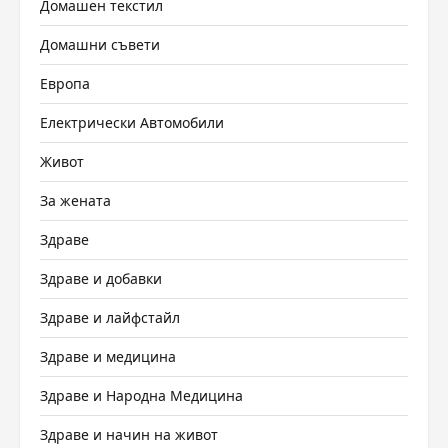
Домашен текстил
Домашни съвети
Европа
Електрически Автомобили
Живот
За жената
Здраве
Здраве и добавки
Здраве и лайфстайл
Здраве и медицина
Здраве и Народна Медицина
Здраве и начин на живот