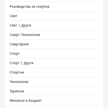
Ръководства за покупка
Свят
Свят | Други
Смарт Технологии
Смартфони
Спорт
Спорт | Други
Спортни
Технология
Туризъм
Финанси и Бюджет