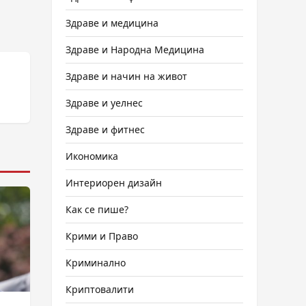
Здраве и медицина
Здраве и Народна Медицина
Здраве и начин на живот
Здраве и уелнес
Здраве и фитнес
Икономика
Интериорен дизайн
Как се пише?
Крими и Право
Криминално
Криптовалити