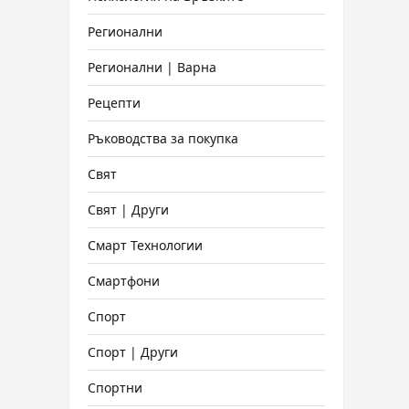
Регионални
Регионални | Варна
Рецепти
Ръководства за покупка
Свят
Свят | Други
Смарт Технологии
Смартфони
Спорт
Спорт | Други
Спортни