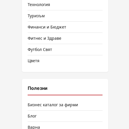
Технология
Туризъм
Финанси и Бюджет
Фитнес и Здраве
Футбол Свят
Цветя
Полезни
Бизнес каталог за фирми
Блог
Варна