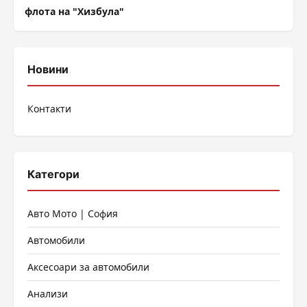
флота на "Хизбула"
Новини
Контакти
Категори
Авто Мото | София
Автомобили
Аксесоари за автомобили
Анализи