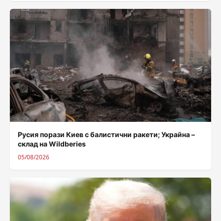
Русия порази Киев с балистични ракети; Украйна –
склад на Wildberies
05/08/2026