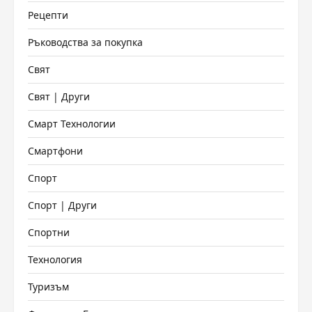
Рецепти
Ръководства за покупка
Свят
Свят | Други
Смарт Технологии
Смартфони
Спорт
Спорт | Други
Спортни
Технология
Туризъм