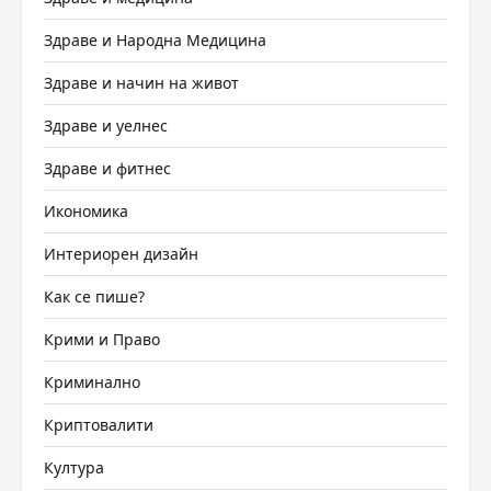
Здраве и Народна Медицина
Здраве и начин на живот
Здраве и уелнес
Здраве и фитнес
Икономика
Интериорен дизайн
Как се пише?
Крими и Право
Криминално
Криптовалити
Култура