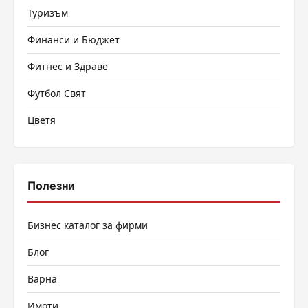
Туризъм
Финанси и Бюджет
Фитнес и Здраве
Футбол Свят
Цветя
Полезни
Бизнес каталог за фирми
Блог
Варна
Имоти