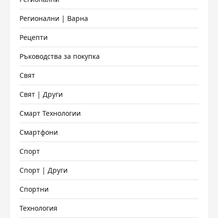
Регионални | Варна
Рецепти
Ръководства за покупка
Свят
Свят | Други
Смарт Технологии
Смартфони
Спорт
Спорт | Други
Спортни
Технология