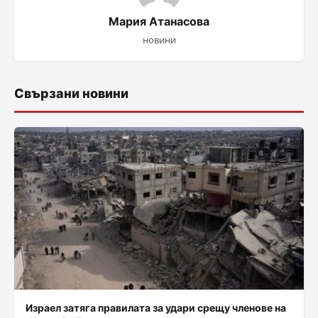
Мария Атанасова
новини
Свързани новини
Израел затяга правилата за удари срещу членове на