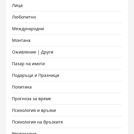
Лица
Любопитно
Международни
Монтана
Оживление | Други
Пазар на имоти
Подаръци и Празници
Политика
Прогноза за време
Психология и връзки
Психология на Връзките
Регионални