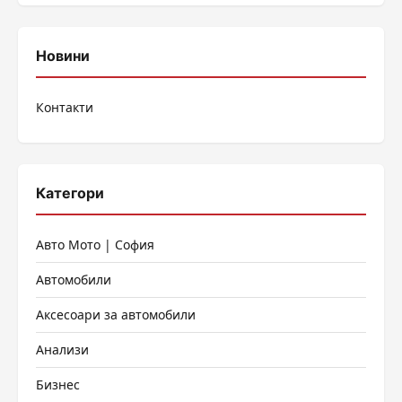
Новини
Контакти
Категори
Авто Мото | София
Автомобили
Аксесоари за автомобили
Анализи
Бизнес