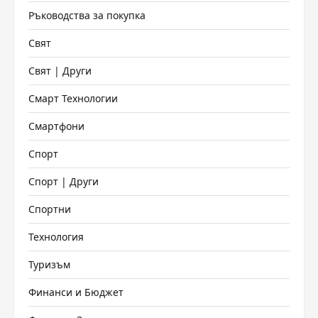
Ръководства за покупка
Свят
Свят | Други
Смарт Технологии
Смартфони
Спорт
Спорт | Други
Спортни
Технология
Туризъм
Финанси и Бюджет