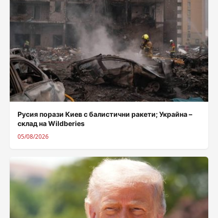
Русия порази Киев с балистични ракети; Украйна –
склад на Wildberies
05/08/2026