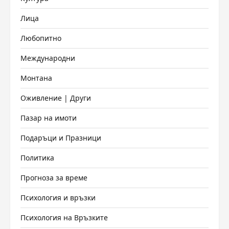
Лица
Любопитно
Международни
Монтана
Оживление | Други
Пазар на имоти
Подаръци и Празници
Политика
Прогноза за време
Психология и връзки
Психология на Връзките