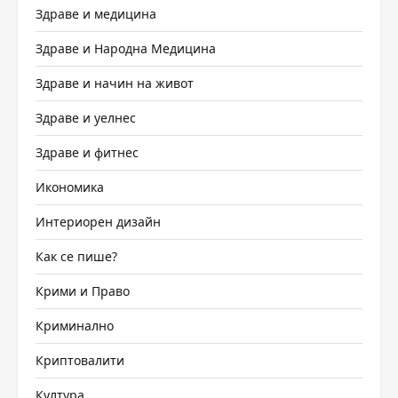
Здраве и медицина
Здраве и Народна Медицина
Здраве и начин на живот
Здраве и уелнес
Здраве и фитнес
Икономика
Интериорен дизайн
Как се пише?
Крими и Право
Криминално
Криптовалити
Култура