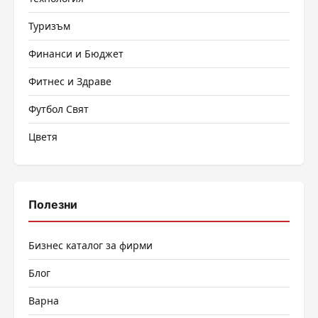
Туризъм
Финанси и Бюджет
Фитнес и Здраве
Футбол Свят
Цветя
Полезни
Бизнес каталог за фирми
Блог
Варна