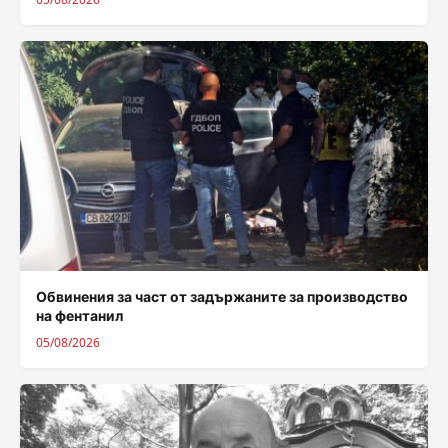
Обвинения за част от задържаните за производство
на фентанил
05/08/2026