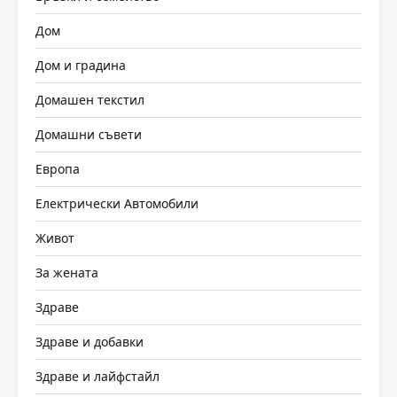
Дом
Дом и градина
Домашен текстил
Домашни съвети
Европа
Електрически Автомобили
Живот
За жената
Здраве
Здраве и добавки
Здраве и лайфстайл