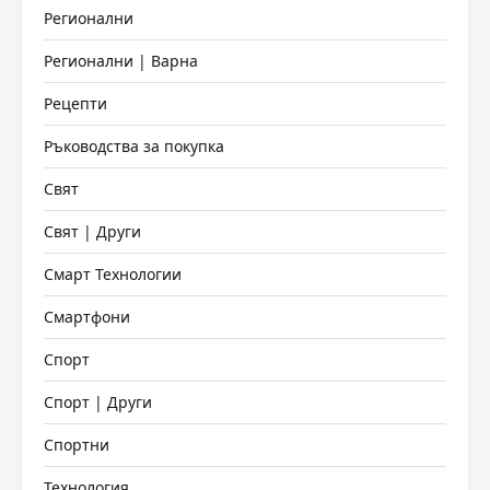
Регионални
Регионални | Варна
Рецепти
Ръководства за покупка
Свят
Свят | Други
Смарт Технологии
Смартфони
Спорт
Спорт | Други
Спортни
Технология