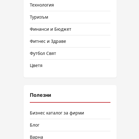
Технология
Туризъм
Финанси и Бюджет
Фитнес и Здраве
Футбол Свят
Цветя
Полезни
Бизнес каталог за фирми
Блог
Варна