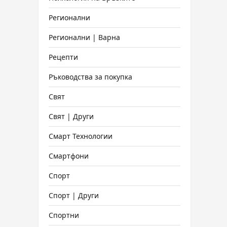
Регионални
Регионални | Варна
Рецепти
Ръководства за покупка
Свят
Свят | Други
Смарт Технологии
Смартфони
Спорт
Спорт | Други
Спортни