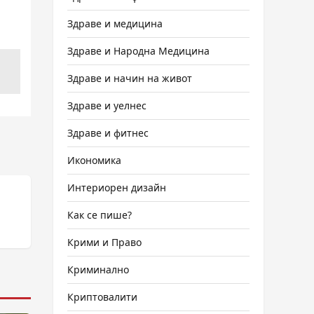
Здраве и медицина
Здраве и Народна Медицина
Здраве и начин на живот
Здраве и уелнес
Здраве и фитнес
Икономика
Интериорен дизайн
Как се пише?
Крими и Право
Криминално
Криптовалити