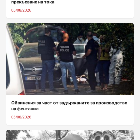
прекъсване на тока
05/08/2026
Обвинения за част от задържаните за производство
на фентанил
05/08/2026