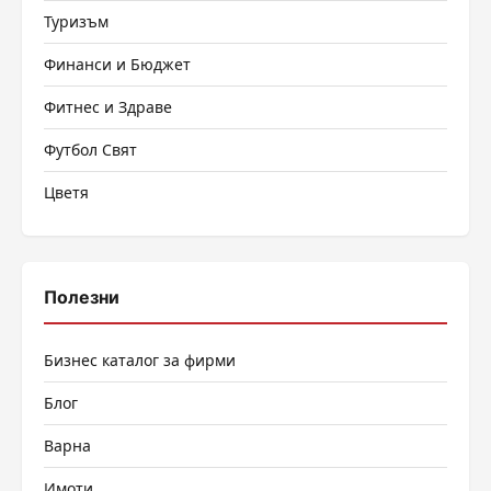
Туризъм
Финанси и Бюджет
Фитнес и Здраве
Футбол Свят
Цветя
Полезни
Бизнес каталог за фирми
Блог
Варна
Имоти