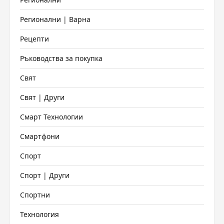
Регионални | Варна
Рецепти
Ръководства за покупка
Свят
Свят | Други
Смарт Технологии
Смартфони
Спорт
Спорт | Други
Спортни
Технология