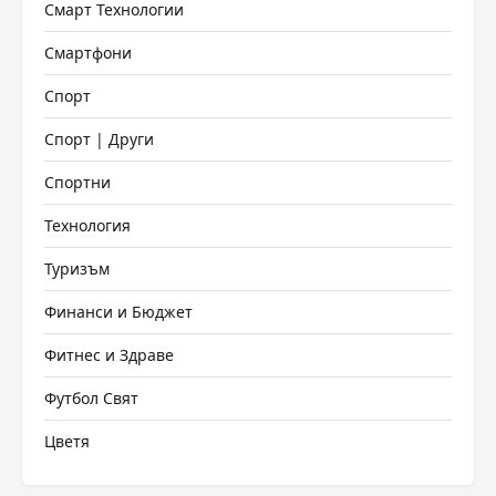
Смарт Технологии
Смартфони
Спорт
Спорт | Други
Спортни
Технология
Туризъм
Финанси и Бюджет
Фитнес и Здраве
Футбол Свят
Цветя