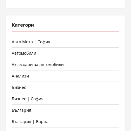
Категори
Авто Мото | София
Автомобили
Аксесоари за автомобили
Анализи
Бизнес
Бизнес | София
България
България | Варна