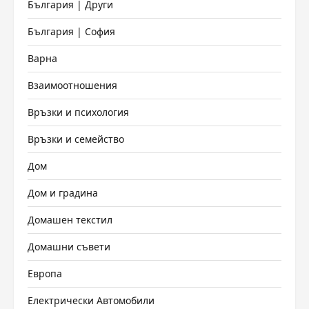
България | Други
България | София
Варна
Взаимоотношения
Връзки и психология
Връзки и семейство
Дом
Дом и градина
Домашен текстил
Домашни съвети
Европа
Електрически Автомобили