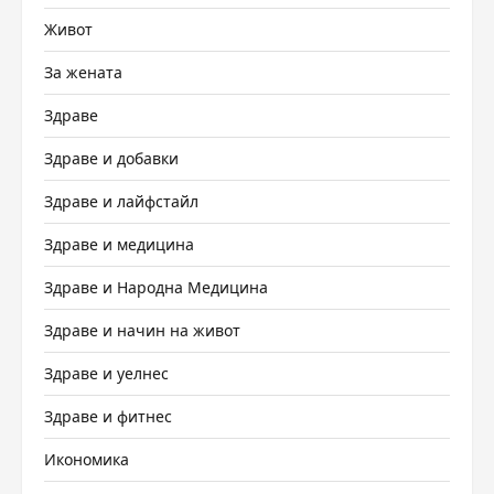
Живот
За жената
Здраве
Здраве и добавки
Здраве и лайфстайл
Здраве и медицина
Здраве и Народна Медицина
Здраве и начин на живот
Здраве и уелнес
Здраве и фитнес
Икономика