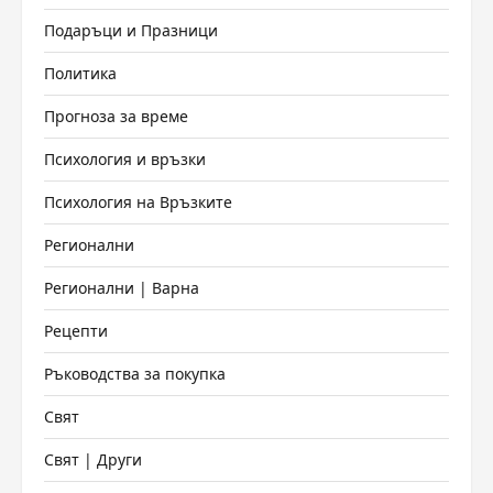
Подаръци и Празници
Политика
Прогноза за време
Психология и връзки
Психология на Връзките
Регионални
Регионални | Варна
Рецепти
Ръководства за покупка
Свят
Свят | Други