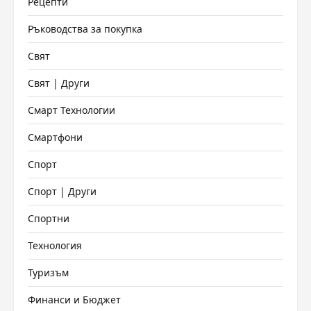
Рецепти
Ръководства за покупка
Свят
Свят | Други
Смарт Технологии
Смартфони
Спорт
Спорт | Други
Спортни
Технология
Туризъм
Финанси и Бюджет