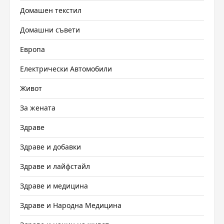
Домашен текстил
Домашни съвети
Европа
Електрически Автомобили
Живот
За жената
Здраве
Здраве и добавки
Здраве и лайфстайл
Здраве и медицина
Здраве и Народна Медицина