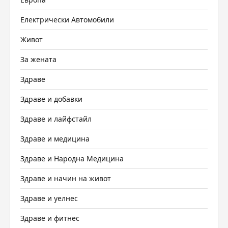
Електрически Автомобили
Живот
За жената
Здраве
Здраве и добавки
Здраве и лайфстайл
Здраве и медицина
Здраве и Народна Медицина
Здраве и начин на живот
Здраве и уелнес
Здраве и фитнес