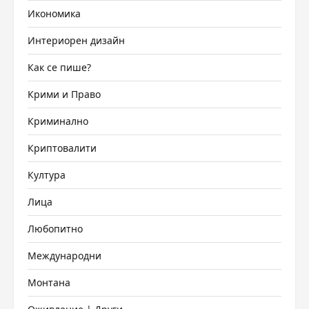
Икономика
Интериорен дизайн
Как се пише?
Крими и Право
Криминално
Криптовалити
Култура
Лица
Любопитно
Международни
Монтана