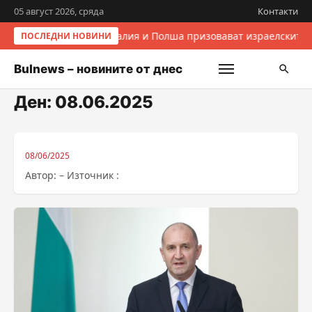
05 август 2026, сряда
Контакти
Италия и Полша призовават израелските 
ПОСЛЕДНИ НОВИНИ
Bulnews – новините от днес
Ден:
08.06.2025
08/06/2025
Автор: – Източник :