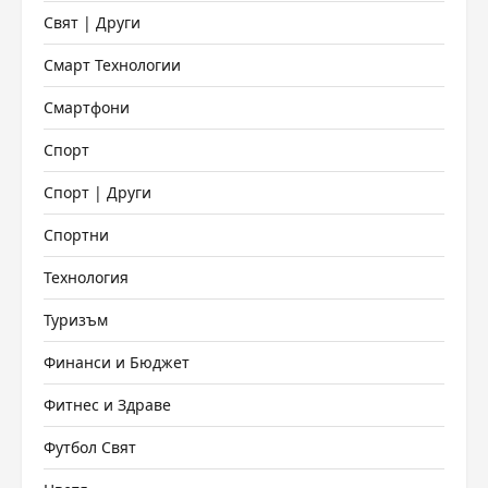
Свят | Други
Смарт Технологии
Смартфони
Спорт
Спорт | Други
Спортни
Технология
Туризъм
Финанси и Бюджет
Фитнес и Здраве
Футбол Свят